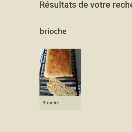
Résultats de votre rec
brioche
Brioche