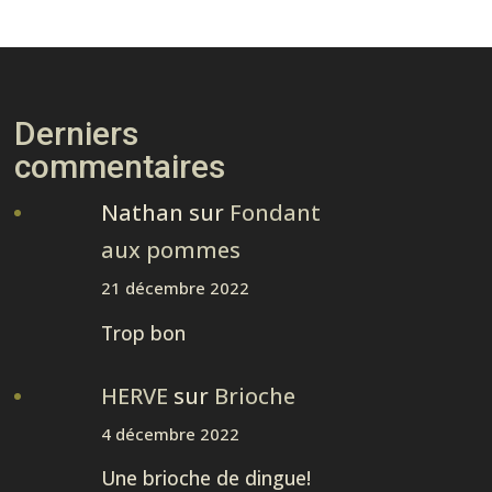
Derniers
commentaires
Nathan
sur
Fondant
aux pommes
21 décembre 2022
Trop bon
HERVE
sur
Brioche
4 décembre 2022
Une brioche de dingue!