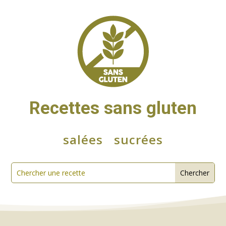
Recettes sans gluten
salées
sucrées