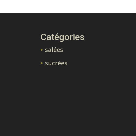
Catégories
salées
sucrées