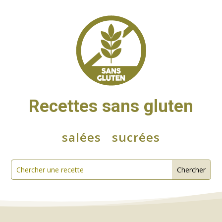
Recettes sans gluten
salées
sucrées