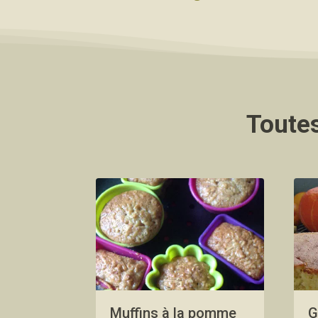
Toutes
Muffins à la pomme
G