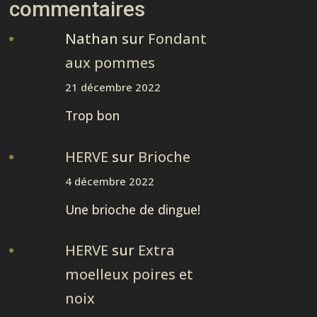
commentaires
Nathan
sur
Fondant
aux pommes
21 décembre 2022
Trop bon
HERVE
sur
Brioche
4 décembre 2022
Une brioche de dingue!
HERVE
sur
Extra
moelleux poires et
noix