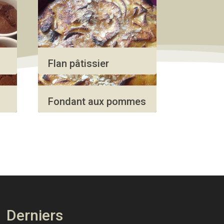
Flan pâtissier
Fondant aux pommes
Derniers