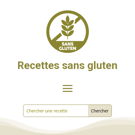
Recettes sans gluten