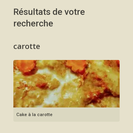
Résultats de votre
recherche
carotte
Cake à la carotte