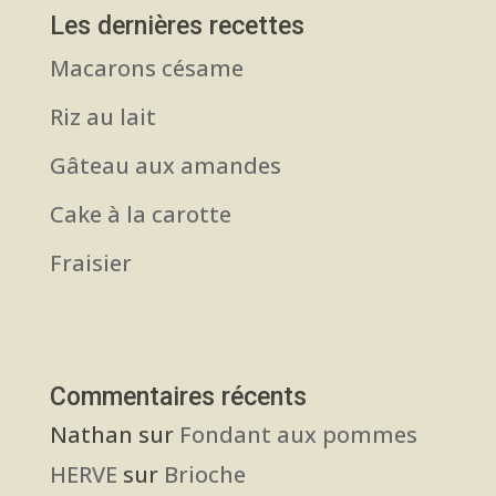
Les dernières recettes
Macarons césame
Riz au lait
Gâteau aux amandes
Cake à la carotte
Fraisier
Commentaires récents
Nathan
sur
Fondant aux pommes
HERVE
sur
Brioche