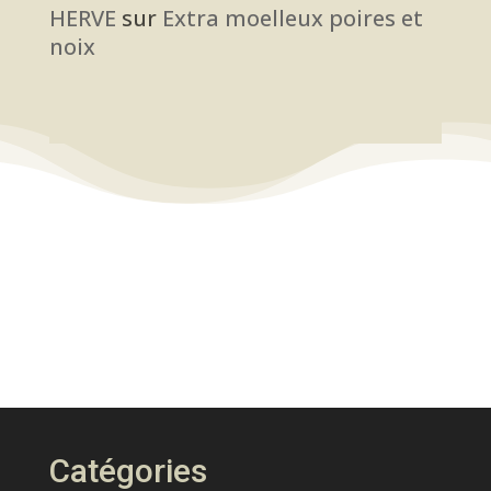
HERVE
sur
Extra moelleux poires et
noix
Catégories