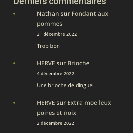
Derniers commentaires
Nathan
sur
Fondant aux
pommes
21 décembre 2022
Trop bon
HERVE
sur
Brioche
4 décembre 2022
Une brioche de dingue!
HERVE
sur
Extra moelleux
poires et noix
2 décembre 2022