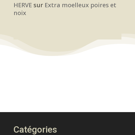
HERVE
sur
Extra moelleux poires et
noix
Catégories