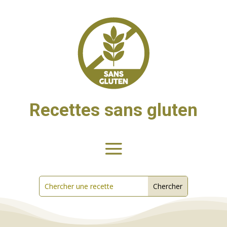
Recettes sans gluten