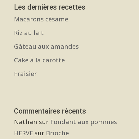
Les dernières recettes
Macarons césame
Riz au lait
Gâteau aux amandes
Cake à la carotte
Fraisier
Commentaires récents
Nathan
sur
Fondant aux pommes
HERVE
sur
Brioche