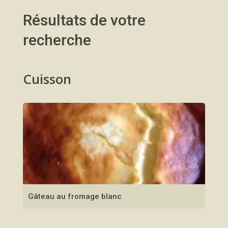
Résultats de votre
recherche
Cuisson
Gâteau au fromage blanc