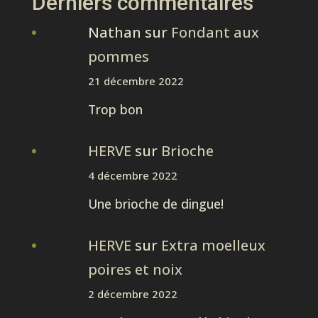
Derniers commentaires
Nathan
sur
Fondant aux
pommes
21 décembre 2022
Trop bon
HERVE
sur
Brioche
4 décembre 2022
Une brioche de dingue!
HERVE
sur
Extra moelleux
poires et noix
2 décembre 2022