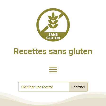
Recettes sans gluten