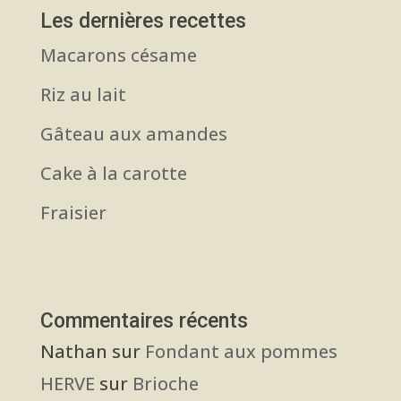
Les dernières recettes
Macarons césame
Riz au lait
Gâteau aux amandes
Cake à la carotte
Fraisier
Commentaires récents
Nathan
sur
Fondant aux pommes
HERVE
sur
Brioche