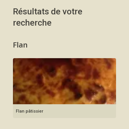
Résultats de votre
recherche
Flan
Flan pâtissier