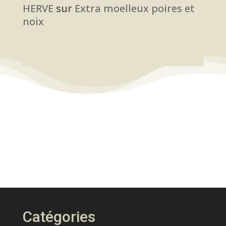
HERVE
sur
Extra moelleux poires et
noix
Catégories