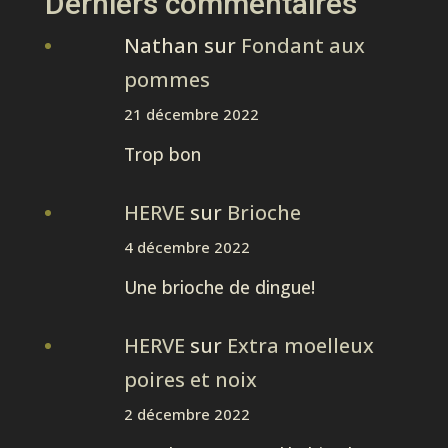
Derniers commentaires
Nathan
sur
Fondant aux
pommes
21 décembre 2022
Trop bon
HERVE
sur
Brioche
4 décembre 2022
Une brioche de dingue!
HERVE
sur
Extra moelleux
poires et noix
2 décembre 2022