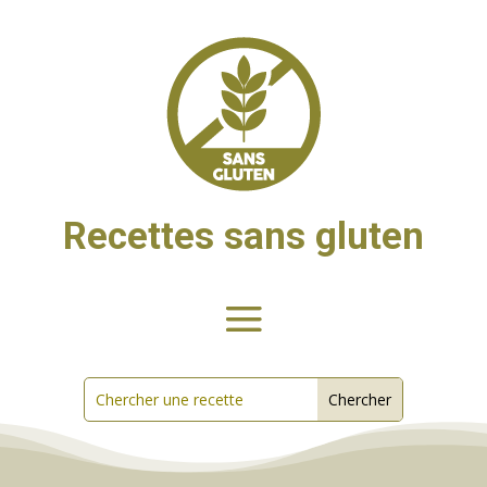
Recettes sans gluten