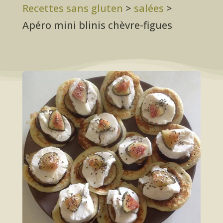
Recettes sans gluten
>
salées
>
Apéro mini blinis chèvre-figues