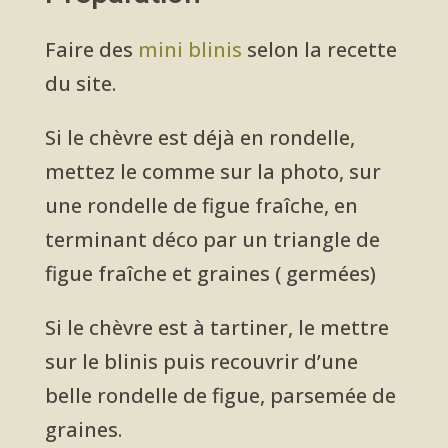
Faire des
mini blinis
selon la recette
du site.
Si le chèvre est déjà en rondelle,
mettez le comme sur la photo, sur
une rondelle de figue fraîche, en
terminant déco par un triangle de
figue fraîche et graines ( germées)
Si le chèvre est à tartiner, le mettre
sur le blinis puis recouvrir d’une
belle rondelle de figue, parsemée de
graines.