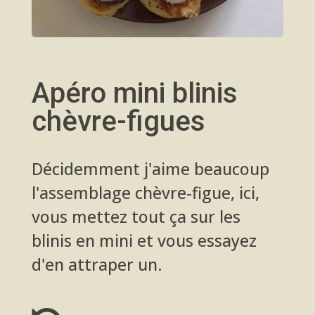
Apéro mini blinis
chèvre-figues
Décidemment j'aime beaucoup
l'assemblage chèvre-figue, ici,
vous mettez tout ça sur les
blinis en mini et vous essayez
d'en attraper un.