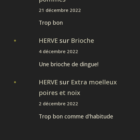
21 décembre 2022
Trop bon
HERVE
sur
Brioche
4 décembre 2022
Une brioche de dingue!
HERVE
sur
Extra moelleux
poires et noix
2 décembre 2022
Trop bon comme d'habitude