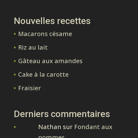
Nouvelles recettes
Macarons césame
Riz au lait
Gâteau aux amandes
Cake à la carotte
Fraisier
Derniers commentaires
Nathan
sur
Fondant aux
pommes