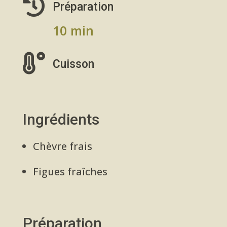

Préparation
10 min

Cuisson
Ingrédients
Chèvre frais
Figues fraîches
Préparation