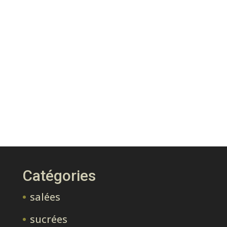
Catégories
salées
sucrées