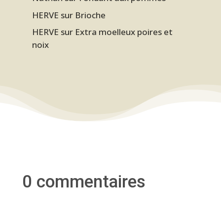
HERVE
sur
Brioche
HERVE
sur
Extra moelleux poires et
noix
0 commentaires