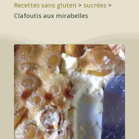
Recettes sans gluten
>
sucrées
>
Clafoutis aux mirabelles