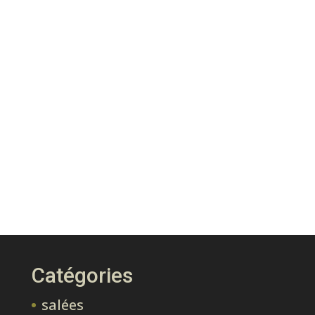
Catégories
salées