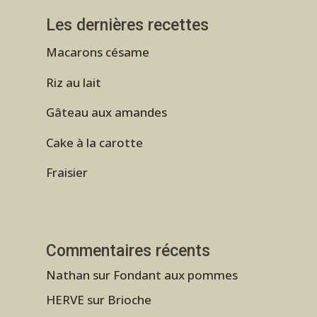
Les dernières recettes
Macarons césame
Riz au lait
Gâteau aux amandes
Cake à la carotte
Fraisier
Commentaires récents
Nathan
sur
Fondant aux pommes
HERVE
sur
Brioche