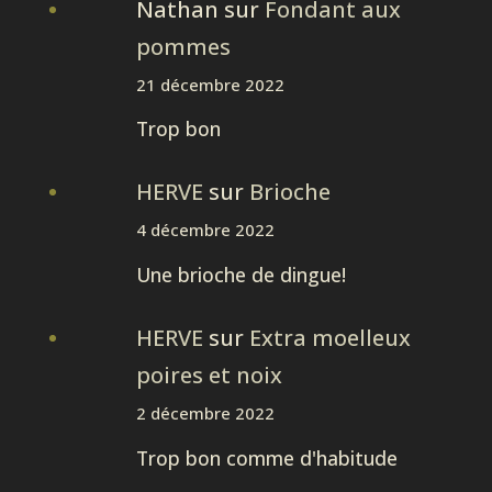
Nathan
sur
Fondant aux
pommes
21 décembre 2022
Trop bon
HERVE
sur
Brioche
4 décembre 2022
Une brioche de dingue!
HERVE
sur
Extra moelleux
poires et noix
2 décembre 2022
Trop bon comme d'habitude