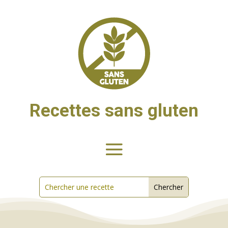
Recettes sans gluten