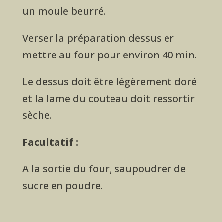
un moule beurré.
Verser la préparation dessus er
mettre au four pour environ 40 min.
Le dessus doit être légèrement doré
et la lame du couteau doit ressortir
sèche.
Facultatif :
A la sortie du four, saupoudrer de
sucre en poudre.