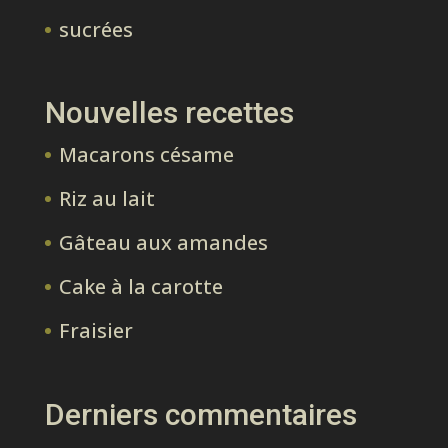
sucrées
Nouvelles recettes
Macarons césame
Riz au lait
Gâteau aux amandes
Cake à la carotte
Fraisier
Derniers commentaires