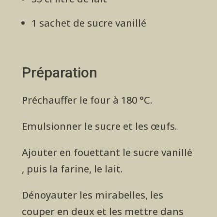
1 sachet de sucre vanillé
Préparation
Préchauffer le four à 180 °C.
Emulsionner le sucre et les œufs.
Ajouter en fouettant le sucre vanillé
, puis la farine, le lait.
Dénoyauter les mirabelles, les
couper en deux et les mettre dans