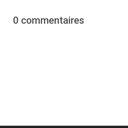
0 commentaires