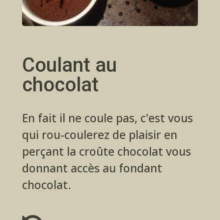
Coulant au
chocolat
En fait il ne coule pas, c'est vous
qui rou-coulerez de plaisir en
perçant la croûte chocolat vous
donnant accès au fondant
chocolat.