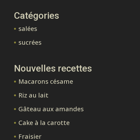
Catégories
salées
sucrées
Nouvelles recettes
Macarons césame
Riz au lait
Gâteau aux amandes
Cake à la carotte
Fraisier