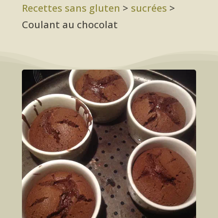
Recettes sans gluten
>
sucrées
>
Coulant au chocolat