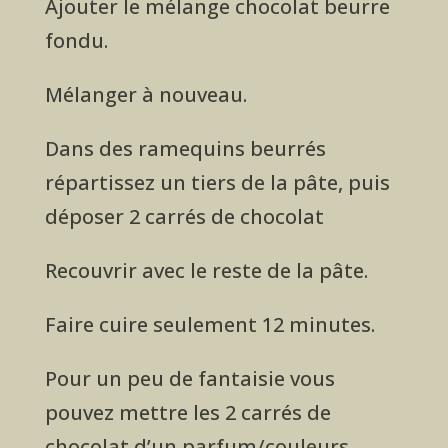
Ajouter le mélange chocolat beurre
fondu.
Mélanger à nouveau.
Dans des ramequins beurrés
répartissez un tiers de la pâte, puis
déposer 2 carrés de chocolat
Recouvrir avec le reste de la pâte.
Faire cuire seulement 12 minutes.
Pour un peu de fantaisie vous
pouvez mettre les 2 carrés de
chocolat d’un parfum/couleurs