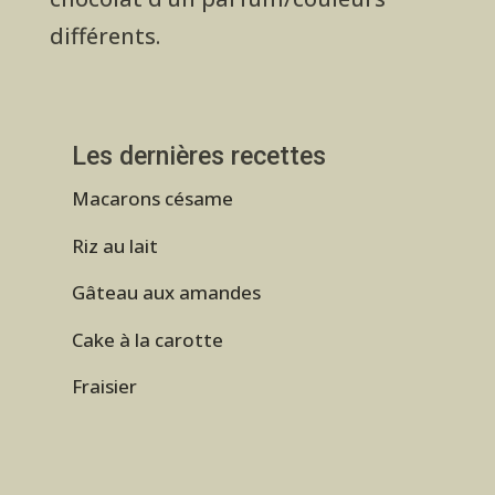
différents.
Les dernières recettes
Macarons césame
Riz au lait
Gâteau aux amandes
Cake à la carotte
Fraisier