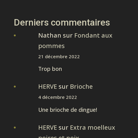
Derniers commentaires
Nathan
sur
Fondant aux
pommes
21 décembre 2022
Trop bon
HERVE
sur
Brioche
4 décembre 2022
Une brioche de dingue!
HERVE
sur
Extra moelleux
poires et noix