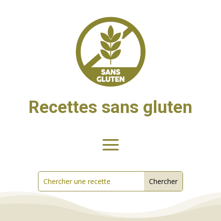
Recettes sans gluten