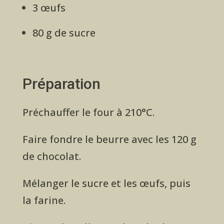
3 œufs
80 g de sucre
Préparation
Préchauffer le four à 210°C.
Faire fondre le beurre avec les 120 g
de chocolat.
Mélanger le sucre et les œufs, puis
la farine.