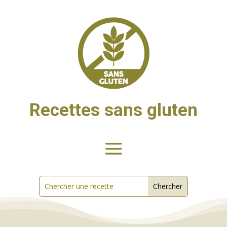
Recettes sans gluten