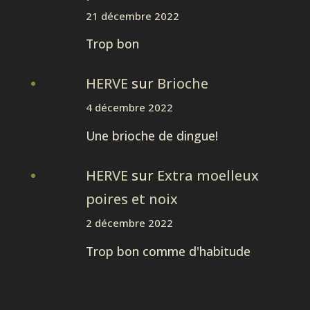
21 décembre 2022
Trop bon
HERVE
sur
Brioche
4 décembre 2022
Une brioche de dingue!
HERVE
sur
Extra moelleux
poires et noix
2 décembre 2022
Trop bon comme d'habitude