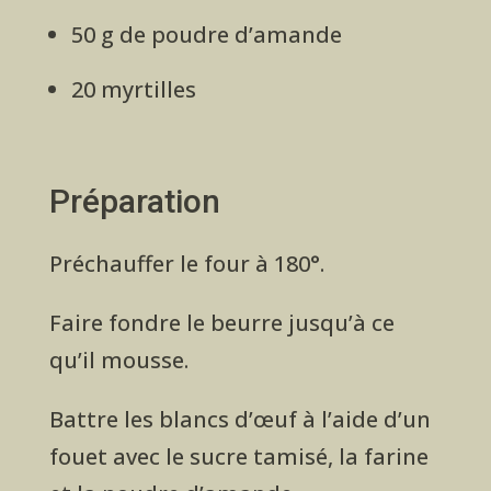
50 g de poudre d’amande
20 myrtilles
Préparation
Préchauffer le four à 180°.
Faire fondre le beurre jusqu’à ce
qu’il mousse.
Battre les blancs d’œuf à l’aide d’un
fouet avec le sucre tamisé, la farine