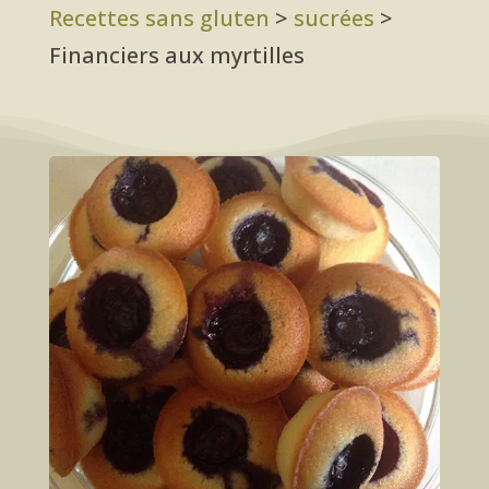
Recettes sans gluten
>
sucrées
>
Financiers aux myrtilles