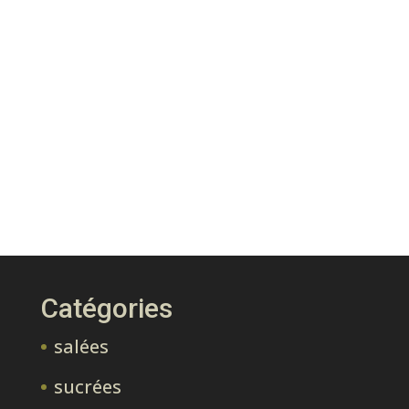
Catégories
salées
sucrées