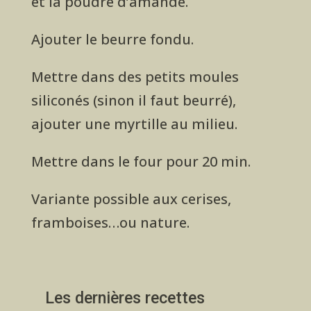
et la poudre d’amande.
Ajouter le beurre fondu.
Mettre dans des petits moules
siliconés (sinon il faut beurré),
ajouter une myrtille au milieu.
Mettre dans le four pour 20 min.
Variante possible aux cerises,
framboises…ou nature.
Les dernières recettes