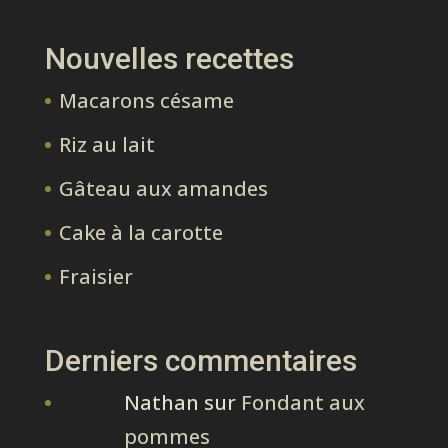
Nouvelles recettes
Macarons césame
Riz au lait
Gâteau aux amandes
Cake à la carotte
Fraisier
Derniers commentaires
Nathan
sur
Fondant aux
pommes