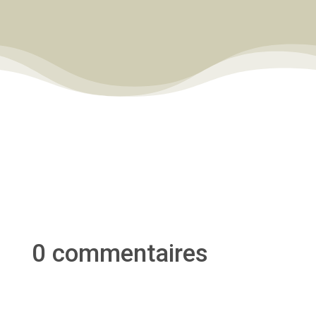
0 commentaires