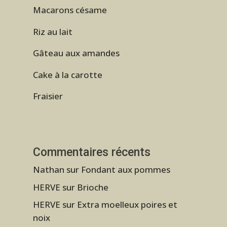
Macarons césame
Riz au lait
Gâteau aux amandes
Cake à la carotte
Fraisier
Commentaires récents
Nathan
sur
Fondant aux pommes
HERVE
sur
Brioche
HERVE
sur
Extra moelleux poires et
noix