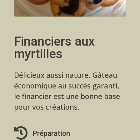
Financiers aux
myrtilles
Délicieux aussi nature. Gâteau
économique au succès garanti,
le financier est une bonne base
pour vos créations.

Préparation