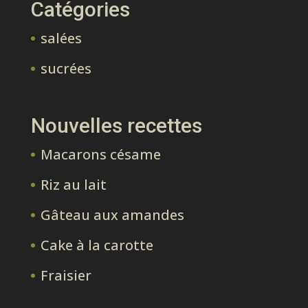
Catégories
salées
sucrées
Nouvelles recettes
Macarons césame
Riz au lait
Gâteau aux amandes
Cake à la carotte
Fraisier