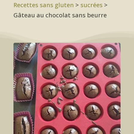
Recettes sans gluten
>
sucrées
>
Gâteau au chocolat sans beurre