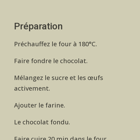
Préparation
Préchauffez le four à 180°C.
Faire fondre le chocolat.
Mélangez le sucre et les œufs
activement.
Ajouter le farine.
Le chocolat fondu.
Faire cuire 20 min dans le four.