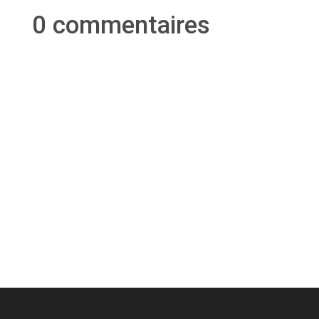
0 commentaires