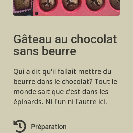
Gâteau au chocolat
sans beurre
Qui a dit qu'il fallait mettre du
beurre dans le chocolat? Tout le
monde sait que c'est dans les
épinards. Ni l'un ni l'autre ici.

Préparation