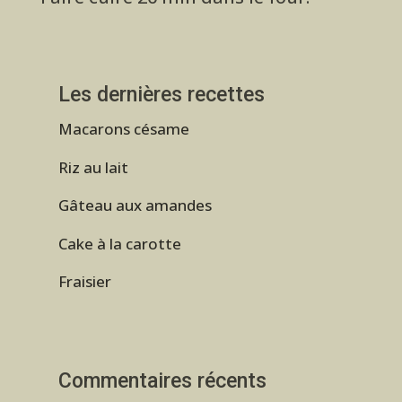
Les dernières recettes
Macarons césame
Riz au lait
Gâteau aux amandes
Cake à la carotte
Fraisier
Commentaires récents