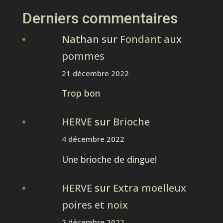
Derniers commentaires
Nathan
sur
Fondant aux
pommes
21 décembre 2022
Trop bon
HERVE
sur
Brioche
4 décembre 2022
Une brioche de dingue!
HERVE
sur
Extra moelleux
poires et noix
2 décembre 2022