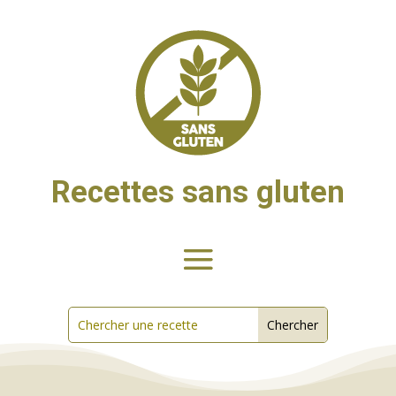
Recettes sans gluten