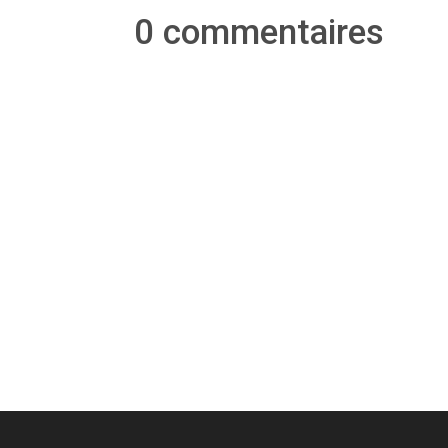
0 commentaires