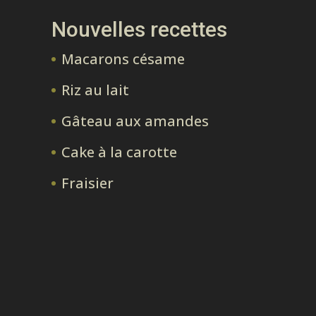
Nouvelles recettes
Macarons césame
Riz au lait
Gâteau aux amandes
Cake à la carotte
Fraisier