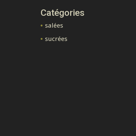
Catégories
salées
sucrées