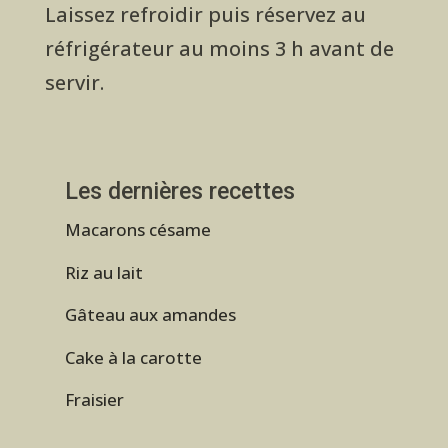
Laissez refroidir puis réservez au
réfrigérateur au moins 3 h avant de
servir.
Les dernières recettes
Macarons césame
Riz au lait
Gâteau aux amandes
Cake à la carotte
Fraisier