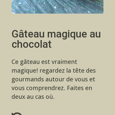
Gâteau magique au
chocolat
Ce gâteau est vraiment
magique! regardez la tête des
gourmands autour de vous et
vous comprendrez. Faites en
deux au cas où.