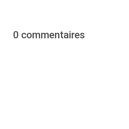
0 commentaires