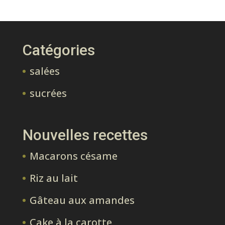
Catégories
salées
sucrées
Nouvelles recettes
Macarons césame
Riz au lait
Gâteau aux amandes
Cake à la carotte