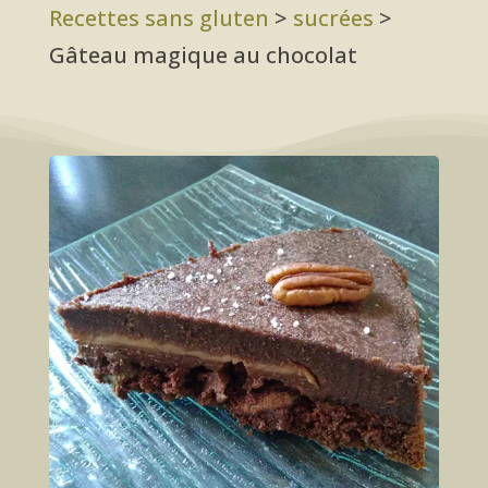
Recettes sans gluten
>
sucrées
>
Gâteau magique au chocolat