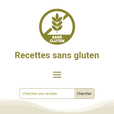
Recettes sans gluten