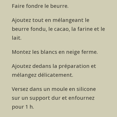
Faire fondre le beurre.
Ajoutez tout en mélangeant le
beurre fondu, le cacao, la farine et le
lait.
Montez les blancs en neige ferme.
Ajoutez dedans la préparation et
mélangez délicatement.
Versez dans un moule en silicone
sur un support dur et enfournez
pour 1 h.