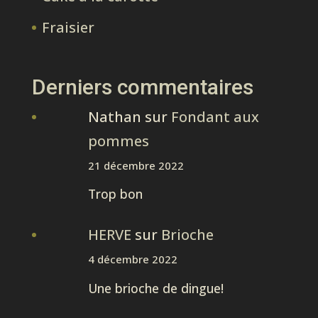
Fraisier
Derniers commentaires
Nathan
sur
Fondant aux
pommes
21 décembre 2022
Trop bon
HERVE
sur
Brioche
4 décembre 2022
Une brioche de dingue!