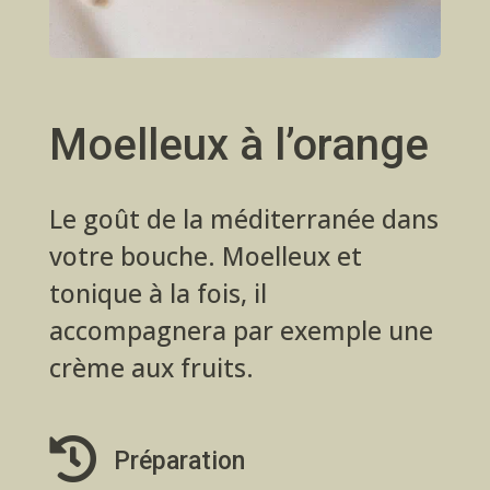
Moelleux à l’orange
Le goût de la méditerranée dans
votre bouche. Moelleux et
tonique à la fois, il
accompagnera par exemple une
crème aux fruits.

Préparation