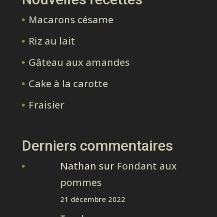
Macarons césame
Riz au lait
Gâteau aux amandes
Cake à la carotte
Fraisier
Derniers commentaires
Nathan
sur
Fondant aux
pommes
21 décembre 2022