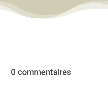
0 commentaires