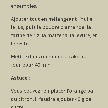
ensembles.
Ajouter tout en mélangeant l’huile,
le jus, puis la poudre d’amande, la
farine de riz, la maïzena, la levure, et
le zeste.
Mettre dans un moule a cake au
four pour 40 min.
Astuce :
Vous pouvez remplacer l’orange par
du citron, il faudra ajouter 40 g de
sucre.