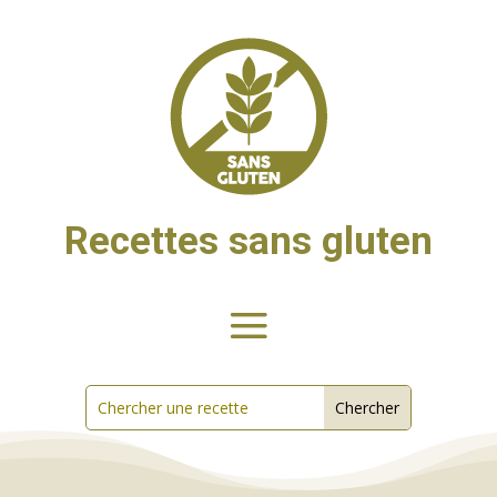
Recettes sans gluten