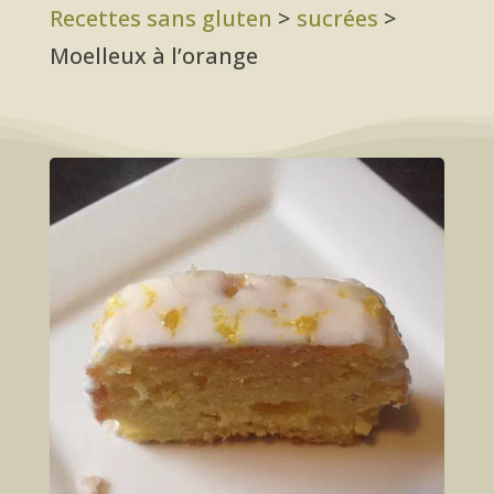
Recettes sans gluten
>
sucrées
>
Moelleux à l’orange