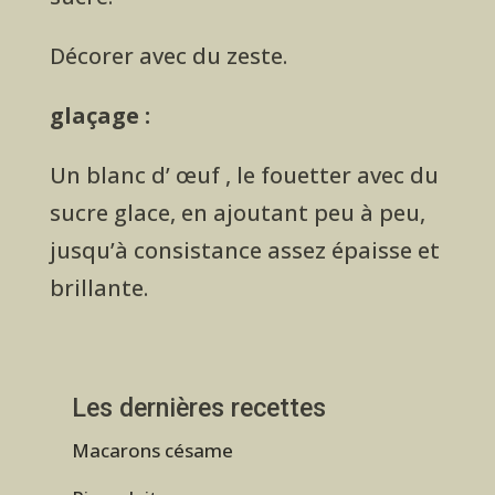
Décorer avec du zeste.
glaçage :
Un blanc d’ œuf , le fouetter avec du
sucre glace, en ajoutant peu à peu,
jusqu’à consistance assez épaisse et
brillante.
Les dernières recettes
Macarons césame