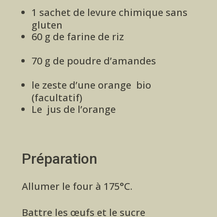
1 sachet de levure chimique sans
gluten
60 g de farine de riz
70 g de poudre d’amandes
le zeste d’une orange bio
(facultatif)
Le jus de l’orange
Préparation
Allumer le four à 175°C.
Battre les œufs et le sucre