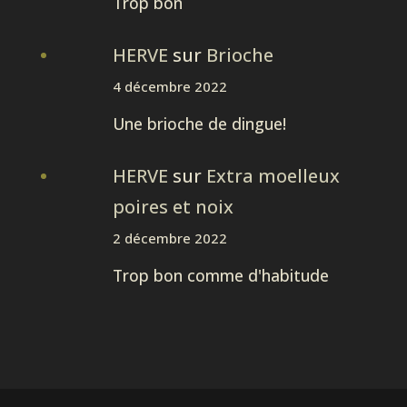
Trop bon
HERVE
sur
Brioche
4 décembre 2022
Une brioche de dingue!
HERVE
sur
Extra moelleux
poires et noix
2 décembre 2022
Trop bon comme d'habitude