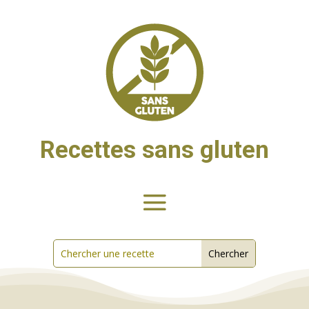
Recettes sans gluten