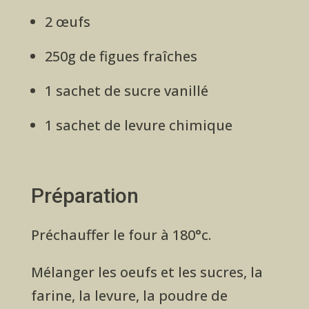
2 œufs
250g de figues fraîches
1 sachet de sucre vanillé
1 sachet de levure chimique
Préparation
Préchauffer le four à 180°c.
Mélanger les oeufs et les sucres, la
farine, la levure, la poudre de