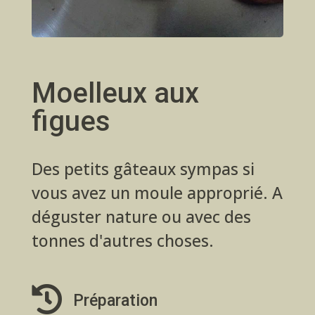
Moelleux aux
figues
Des petits gâteaux sympas si
vous avez un moule approprié. A
déguster nature ou avec des
tonnes d'autres choses.

Préparation