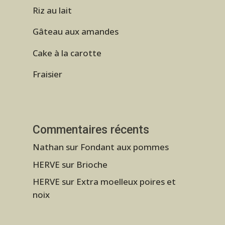
Riz au lait
Gâteau aux amandes
Cake à la carotte
Fraisier
Commentaires récents
Nathan
sur
Fondant aux pommes
HERVE
sur
Brioche
HERVE
sur
Extra moelleux poires et
noix