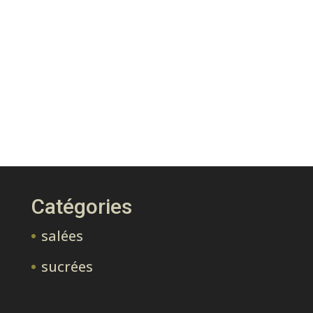
Catégories
salées
sucrées