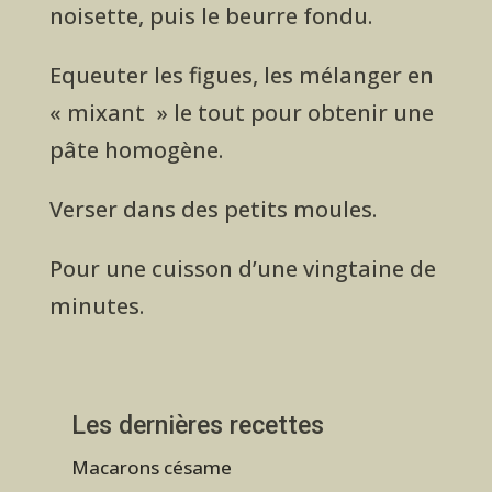
noisette, puis le beurre fondu.
Equeuter les figues, les mélanger en
« mixant » le tout pour obtenir une
pâte homogène.
Verser dans des petits moules.
Pour une cuisson d’une vingtaine de
minutes.
Les dernières recettes
Macarons césame