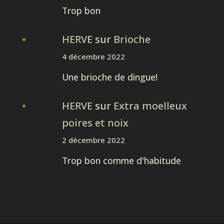
Trop bon
HERVE
sur
Brioche
4 décembre 2022
Une brioche de dingue!
HERVE
sur
Extra moelleux
poires et noix
2 décembre 2022
Trop bon comme d'habitude