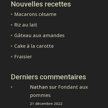
Nouvelles recettes
Macarons césame
Riz au lait
Gâteau aux amandes
Cake à la carotte
Fraisier
Derniers commentaires
Nathan
sur
Fondant aux
pommes
21 décembre 2022