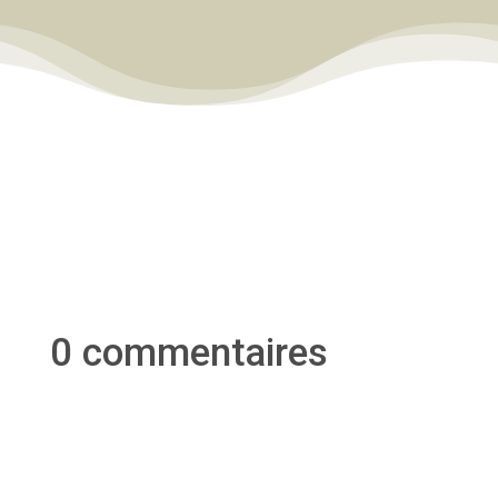
0 commentaires