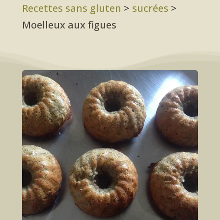
Recettes sans gluten
>
sucrées
>
Moelleux aux figues