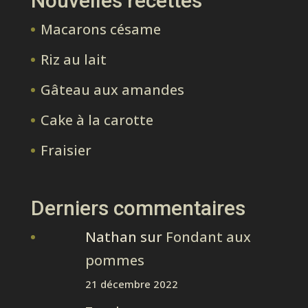
Nouvelles recettes
Macarons césame
Riz au lait
Gâteau aux amandes
Cake à la carotte
Fraisier
Derniers commentaires
Nathan
sur
Fondant aux
pommes
21 décembre 2022