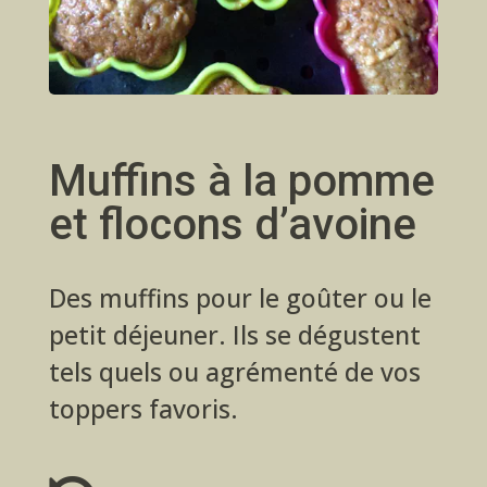
Muffins à la pomme
et flocons d’avoine
Des muffins pour le goûter ou le
petit déjeuner. Ils se dégustent
tels quels ou agrémenté de vos
toppers favoris.