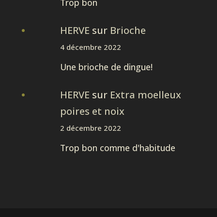
Trop bon
HERVE
sur
Brioche
4 décembre 2022
Une brioche de dingue!
HERVE
sur
Extra moelleux
poires et noix
2 décembre 2022
Trop bon comme d'habitude