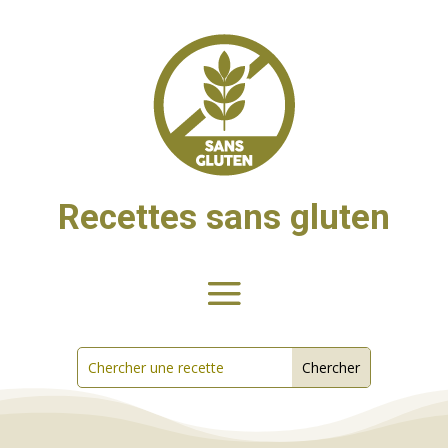
Recettes sans gluten