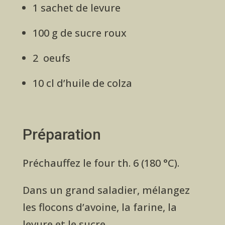
1 sachet de levure
100 g de sucre roux
2 oeufs
10 cl d’huile de colza
Préparation
Préchauffez le four th. 6 (180 °C).
Dans un grand saladier, mélangez
les flocons d’avoine, la farine, la
levure et le sucre.