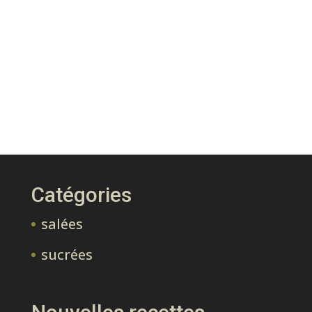
Catégories
salées
sucrées