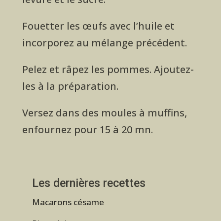
Fouetter les œufs avec l’huile et
incorporez au mélange précédent.
Pelez et râpez les pommes. Ajoutez-
les à la préparation.
Versez dans des moules à muffins,
enfournez pour 15 à 20 mn.
Les dernières recettes
Macarons césame