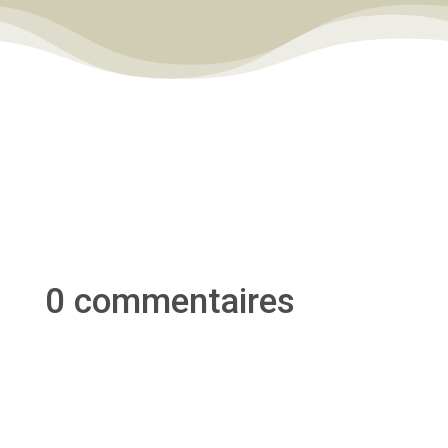
0 commentaires