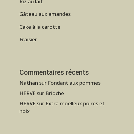
Riz au lait
Gâteau aux amandes
Cake à la carotte
Fraisier
Commentaires récents
Nathan
sur
Fondant aux pommes
HERVE
sur
Brioche
HERVE
sur
Extra moelleux poires et
noix