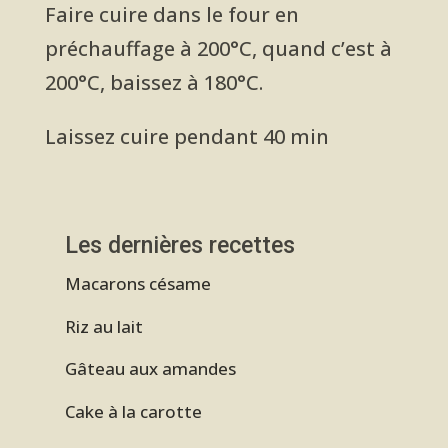
Faire cuire dans le four en
préchauffage à 200°C, quand c’est à
200°C, baissez à 180°C.
Laissez cuire pendant 40 min
Les dernières recettes
Macarons césame
Riz au lait
Gâteau aux amandes
Cake à la carotte