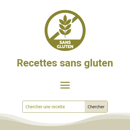
Recettes sans gluten