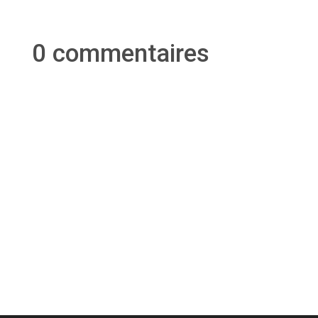
0 commentaires