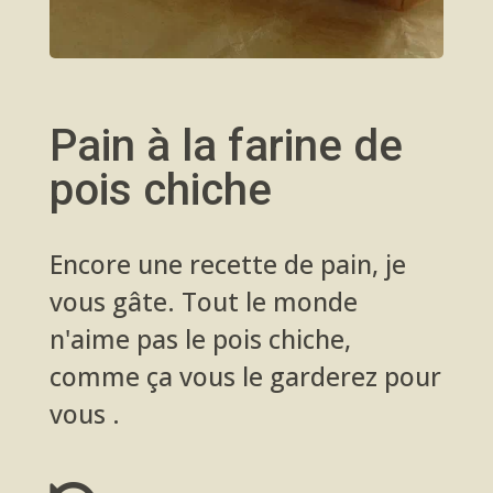
Pain à la farine de
pois chiche
Encore une recette de pain, je
vous gâte. Tout le monde
n'aime pas le pois chiche,
comme ça vous le garderez pour
vous .