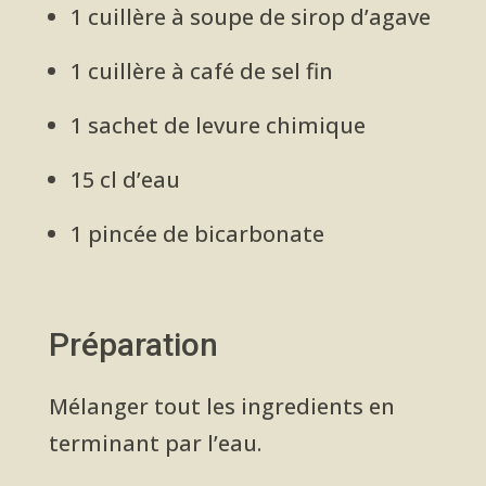
1 cuillère à soupe de sirop d’agave
1 cuillère à café de sel fin
1 sachet de levure chimique
15 cl d’eau
1 pincée de bicarbonate
Préparation
Mélanger tout les ingredients en
terminant par l’eau.