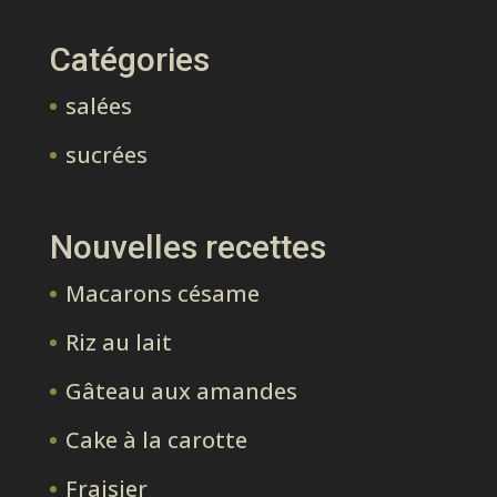
Catégories
salées
sucrées
Nouvelles recettes
Macarons césame
Riz au lait
Gâteau aux amandes
Cake à la carotte
Fraisier