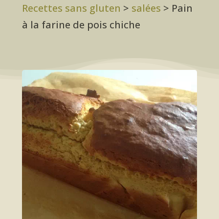
Recettes sans gluten
>
salées
>
Pain
à la farine de pois chiche