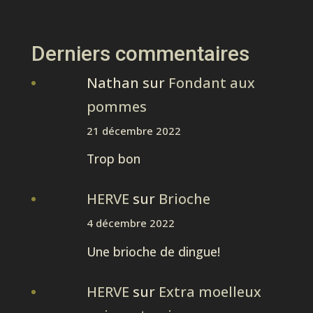
Derniers commentaires
Nathan
sur
Fondant aux
pommes
21 décembre 2022
Trop bon
HERVE
sur
Brioche
4 décembre 2022
Une brioche de dingue!
HERVE
sur
Extra moelleux