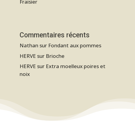
Fraisier
Commentaires récents
Nathan
sur
Fondant aux pommes
HERVE
sur
Brioche
HERVE
sur
Extra moelleux poires et
noix