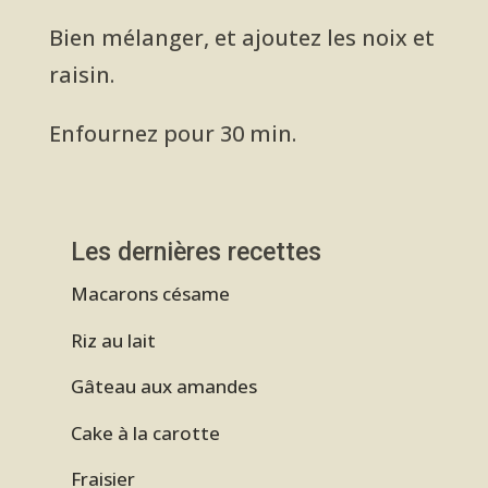
Bien mélanger, et ajoutez les noix et
raisin.
Enfournez pour 30 min.
Les dernières recettes
Macarons césame
Riz au lait
Gâteau aux amandes
Cake à la carotte
Fraisier