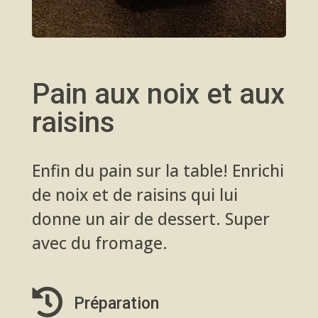
Pain aux noix et aux
raisins
Enfin du pain sur la table! Enrichi
de noix et de raisins qui lui
donne un air de dessert. Super
avec du fromage.

Préparation