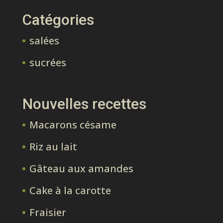
Catégories
salées
sucrées
Nouvelles recettes
Macarons césame
Riz au lait
Gâteau aux amandes
Cake à la carotte
Fraisier