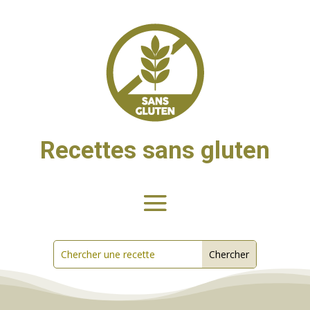
Recettes sans gluten