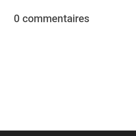
0 commentaires