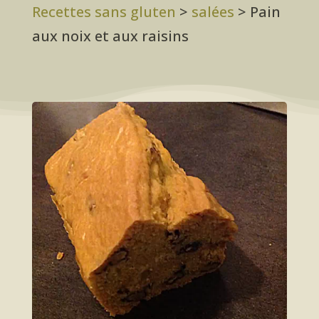
Recettes sans gluten
>
salées
>
Pain
aux noix et aux raisins