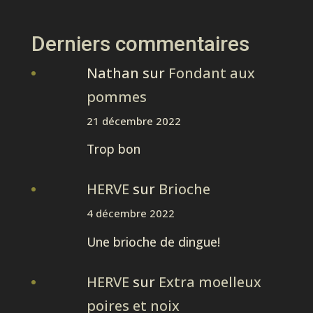
Derniers commentaires
Nathan
sur
Fondant aux
pommes
21 décembre 2022
Trop bon
HERVE
sur
Brioche
4 décembre 2022
Une brioche de dingue!
HERVE
sur
Extra moelleux
poires et noix