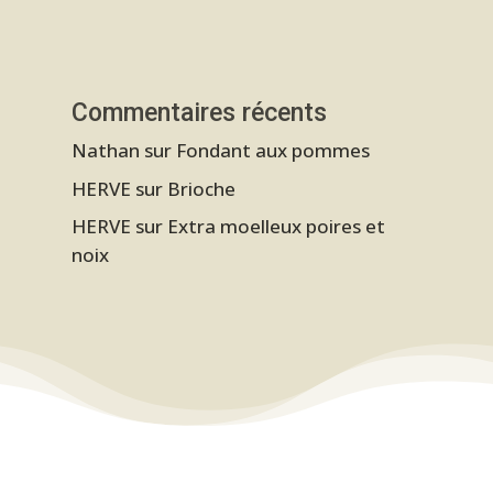
Commentaires récents
Nathan
sur
Fondant aux pommes
HERVE
sur
Brioche
HERVE
sur
Extra moelleux poires et
noix