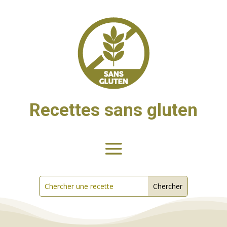
Recettes sans gluten