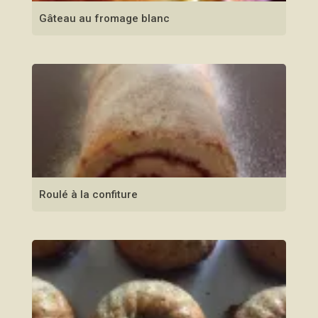
Gâteau au fromage blanc
Roulé à la confiture