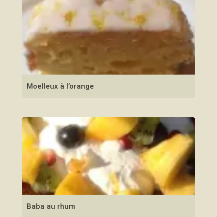
Moelleux à l’orange
Baba au rhum