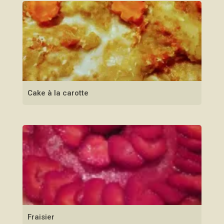
Cake à la carotte
Fraisier