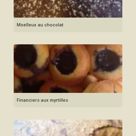
Moelleux au chocolat
Financiers aux myrtilles