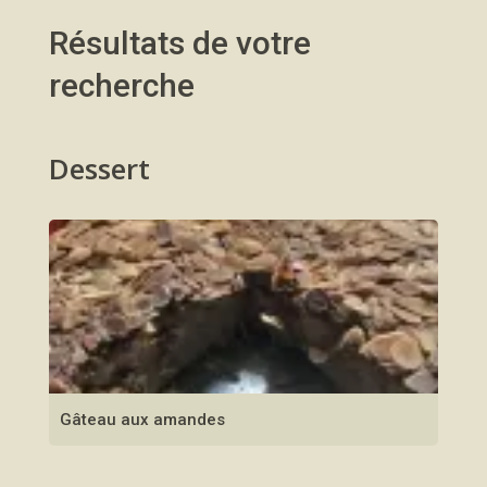
Résultats de votre
recherche
Dessert
Gâteau aux amandes