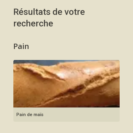
Résultats de votre
recherche
Pain
Pain de maïs