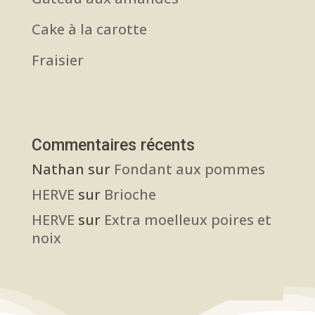
Cake à la carotte
Fraisier
Commentaires récents
Nathan
sur
Fondant aux pommes
HERVE
sur
Brioche
HERVE
sur
Extra moelleux poires et
noix