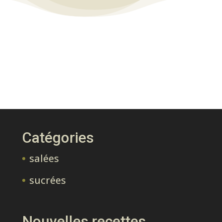
Catégories
salées
sucrées
Nouvelles recettes