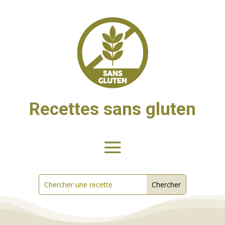
Recettes sans gluten