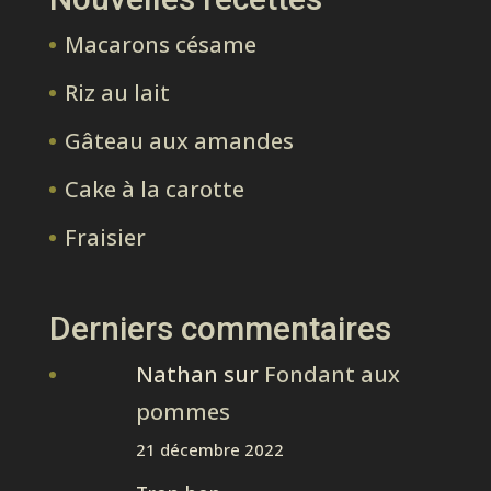
Macarons césame
Riz au lait
Gâteau aux amandes
Cake à la carotte
Fraisier
Derniers commentaires
Nathan
sur
Fondant aux
pommes
21 décembre 2022