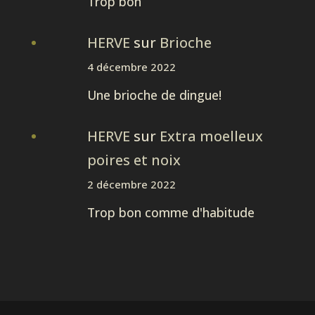
Trop bon
HERVE
sur
Brioche
4 décembre 2022
Une brioche de dingue!
HERVE
sur
Extra moelleux
poires et noix
2 décembre 2022
Trop bon comme d'habitude