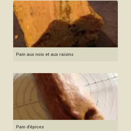
Pain aux noix et aux raisins
Pain d’épices